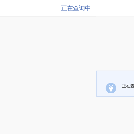
正在查询中
正在