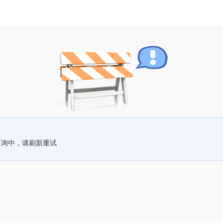
查询中，请刷新重试