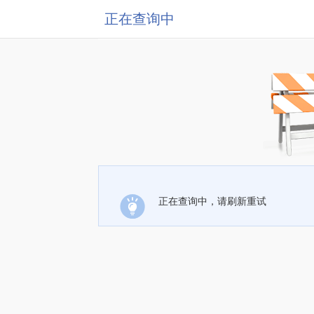
正在查询中
正在查询中，请刷新重试