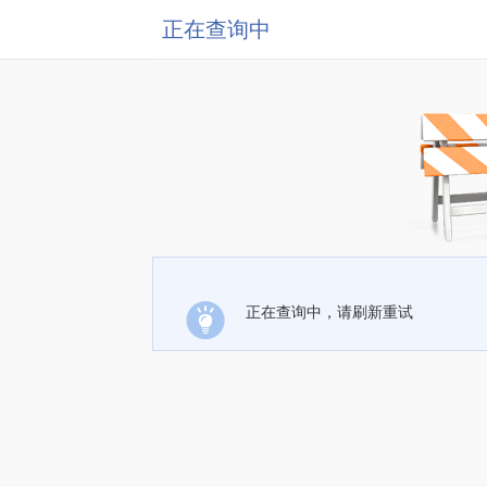
正在查询中
正在查询中，请刷新重试