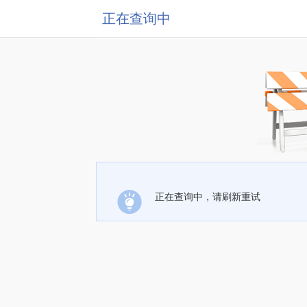
正在查询中
正在查询中，请刷新重试