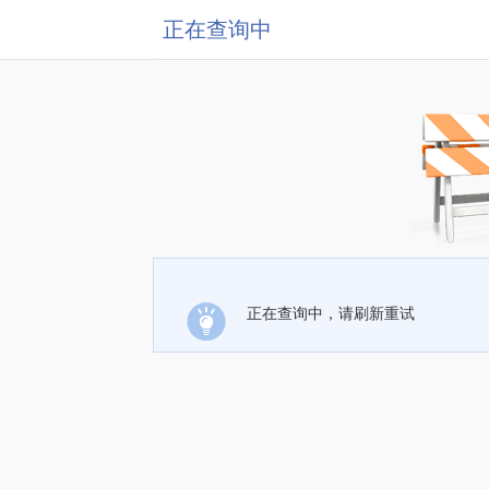
正在查询中
正在查询中，请刷新重试