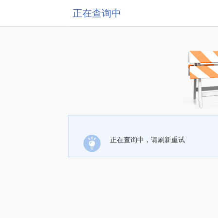
正在查询中
正在查询中，请刷新重试