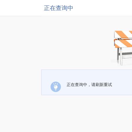
正在查询中
正在查询中，请刷新重试