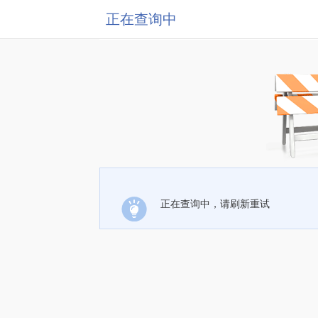
正在查询中
正在查询中，请刷新重试