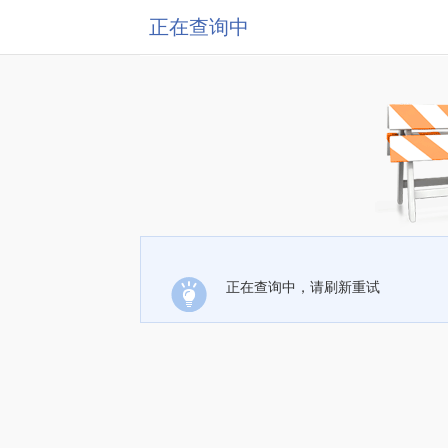
正在查询中
正在查询中，请刷新重试