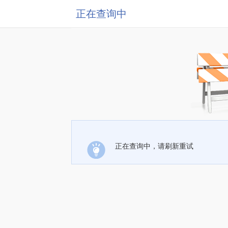
正在查询中
正在查询中，请刷新重试